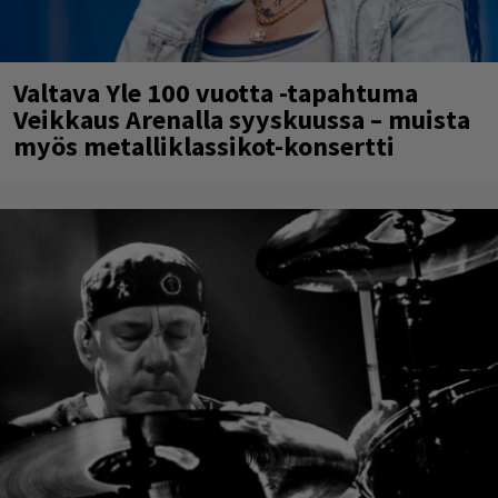
Valtava Yle 100 vuotta -tapahtuma
Veikkaus Arenalla syyskuussa – muista
myös metalliklassikot-konsertti