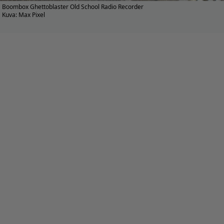
Boombox Ghettoblaster Old School Radio Recorder
Kuva: Max Pixel