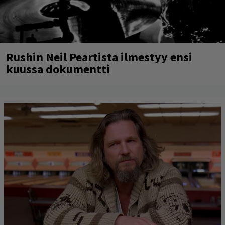
Rushin Neil Peartista ilmestyy ensi
kuussa dokumentti