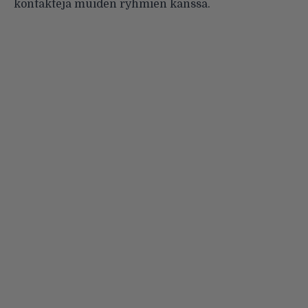
kontakteja muiden ryhmien kanssa.