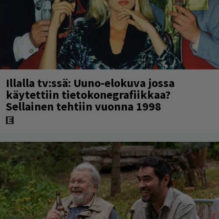
Illalla tv:ssä: Uuno-elokuva jossa
käytettiin tietokonegrafiikkaa?
Sellainen tehtiin vuonna 1998