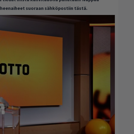
puheenaiheet suoraan sähköpostiin tästä.