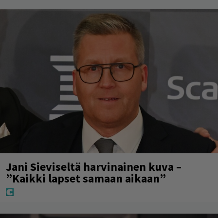
Jani Sieviseltä harvinainen kuva –
”Kaikki lapset samaan aikaan”