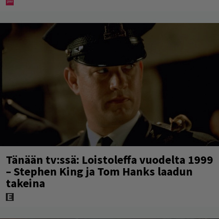
Tänään tv:ssä: Loistoleffa vuodelta 1999
– Stephen King ja Tom Hanks laadun
takeina