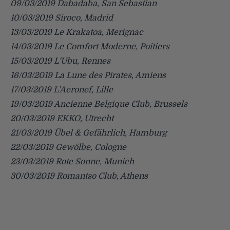
09/03/2019 Dabadaba, San Sebastian
10/03/2019 Siroco, Madrid
13/03/2019 Le Krakatoa, Merignac
14/03/2019 Le Comfort Moderne, Poitiers
15/03/2019 L’Ubu, Rennes
16/03/2019 La Lune des Pirates, Amiens
17/03/2019 L’Aeronef, Lille
19/03/2019 Ancienne Belgique Club, Brussels
20/03/2019 EKKO, Utrecht
21/03/2019 Übel & Gefährlich, Hamburg
22/03/2019 Gewölbe, Cologne
23/03/2019 Rote Sonne, Munich
30/03/2019 Romantso Club, Athens