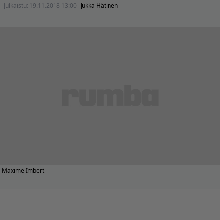
Julkaistu:
19.11.2018 13:00
Jukka Hätinen
Maxime Imbert