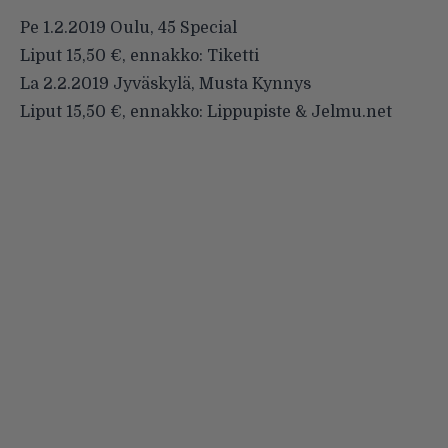
Pe 1.2.2019 Oulu, 45 Special
Liput 15,50 €, ennakko: Tiketti
La 2.2.2019 Jyväskylä, Musta Kynnys
Liput 15,50 €, ennakko: Lippupiste & Jelmu.net