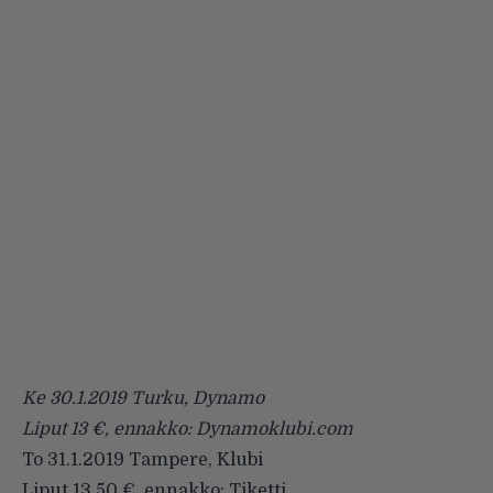
Ke 30.1.2019 Turku, Dynamo
Liput 13 €, ennakko: Dynamoklubi.com
To 31.1.2019 Tampere, Klubi
Liput 13,50 €, ennakko: Tiketti