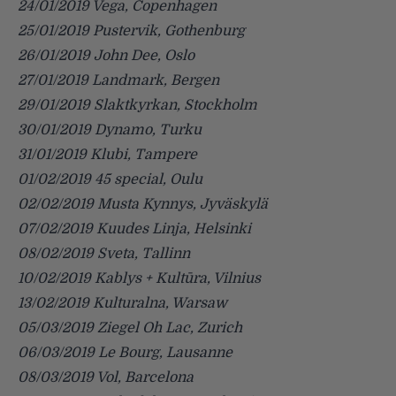
24/01/2019 Vega, Copenhagen
25/01/2019 Pustervik, Gothenburg
26/01/2019 John Dee, Oslo
27/01/2019 Landmark, Bergen
29/01/2019 Slaktkyrkan, Stockholm
30/01/2019 Dynamo, Turku
31/01/2019 Klubi, Tampere
01/02/2019 45 special, Oulu
02/02/2019 Musta Kynnys, Jyväskylä
07/02/2019 Kuudes Linja, Helsinki
08/02/2019 Sveta, Tallinn
10/02/2019 Kablys + Kultūra, Vilnius
13/02/2019 Kulturalna, Warsaw
05/03/2019 Ziegel Oh Lac, Zurich
06/03/2019 Le Bourg, Lausanne
08/03/2019 Vol, Barcelona