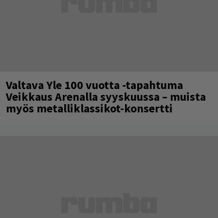
Valtava Yle 100 vuotta -tapahtuma
Veikkaus Arenalla syyskuussa – muista
myös metalliklassikot-konsertti