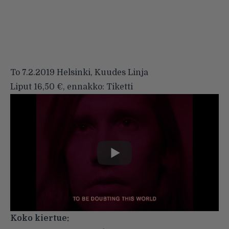
To 7.2.2019 Helsinki, Kuudes Linja
Liput 16,50 €, ennakko: Tiketti
Koko kiertue: