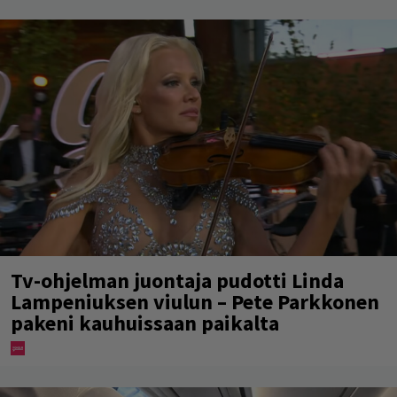
Tv-ohjelman juontaja pudotti Linda
Lampeniuksen viulun – Pete Parkkonen
pakeni kauhuissaan paikalta