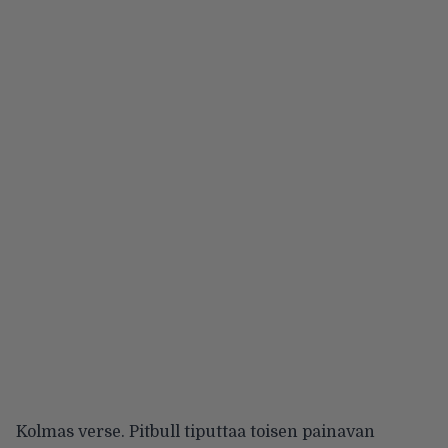
Kolmas verse. Pitbull tiputtaa toisen painavan