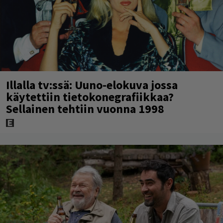
Illalla tv:ssä: Uuno-elokuva jossa
käytettiin tietokonegrafiikkaa?
Sellainen tehtiin vuonna 1998