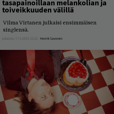
tasapainoillaan melankolian ja
toiveikkuuden välillä
Vilma Virtanen julkaisi ensimmäisen
singlensä.
Julkaistu:
17.5.2025 23:22
Henrik Savonen