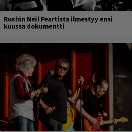
Rushin Neil Peartista ilmestyy ensi
kuussa dokumentti