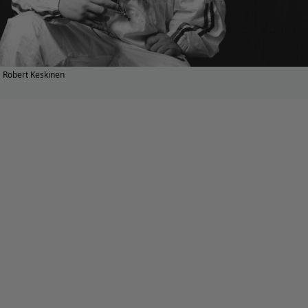
Robert Keskinen