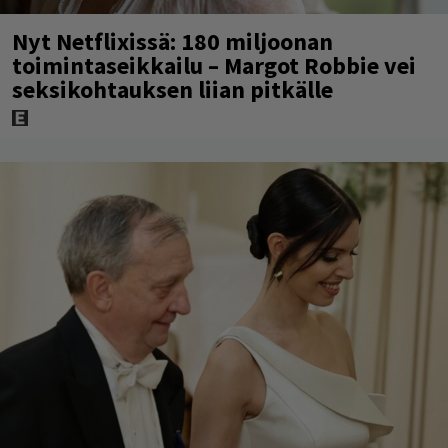
Nyt Netflixissä: 180 miljoonan
toimintaseikkailu – Margot Robbie vei
seksikohtauksen liian pitkälle