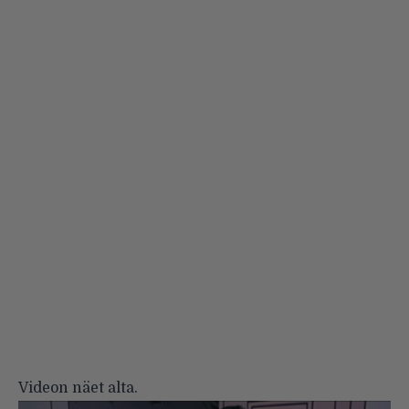
Videon näet alta.