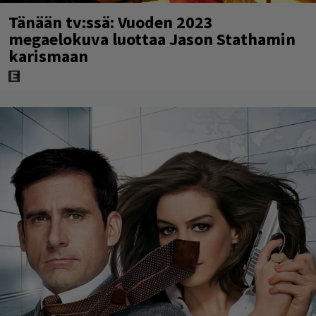
Tänään tv:ssä: Vuoden 2023
megaelokuva luottaa Jason Stathamin
karismaan