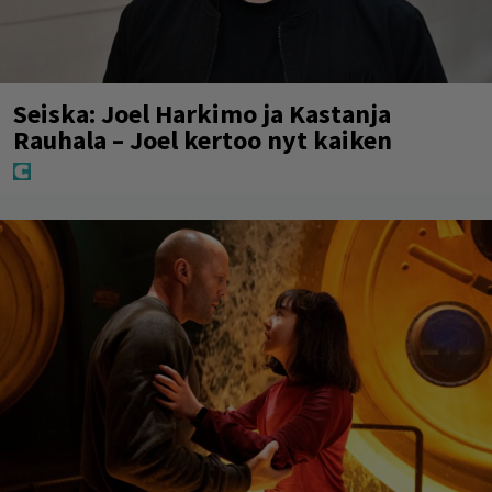
Seiska: Joel Harkimo ja Kastanja
Rauhala – Joel kertoo nyt kaiken