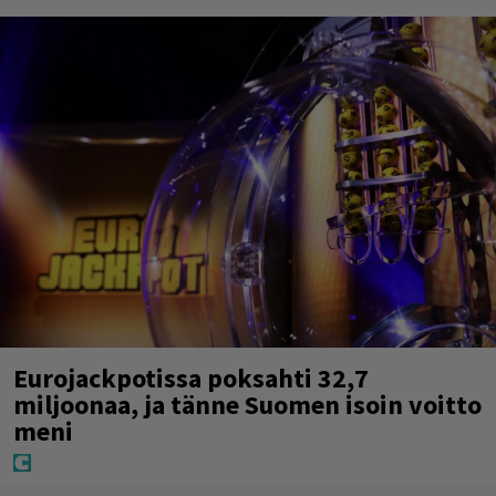
Eurojackpotissa poksahti 32,7
miljoonaa, ja tänne Suomen isoin voitto
meni