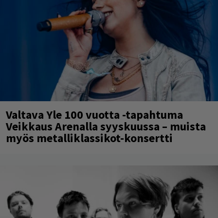
Valtava Yle 100 vuotta -tapahtuma
Veikkaus Arenalla syyskuussa – muista
myös metalliklassikot-konsertti