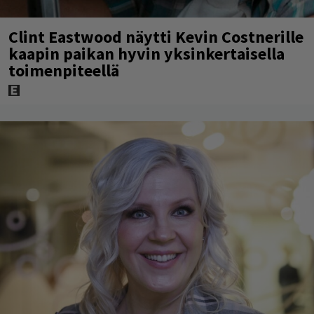
Clint Eastwood näytti Kevin Costnerille
kaapin paikan hyvin yksinkertaisella
toimenpiteellä