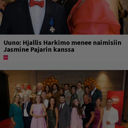
Uuno: Hjallis Harkimo menee naimisiin
Jasmine Pajarin kanssa