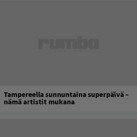
Tampereella sunnuntaina superpäivä –
nämä artistit mukana