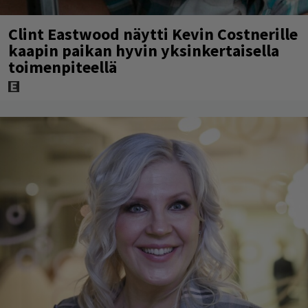
Clint Eastwood näytti Kevin Costnerille
kaapin paikan hyvin yksinkertaisella
toimenpiteellä