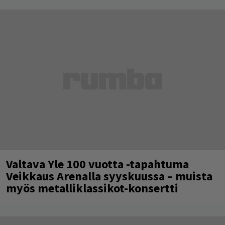
Valtava Yle 100 vuotta -tapahtuma
Veikkaus Arenalla syyskuussa – muista
myös metalliklassikot-konsertti