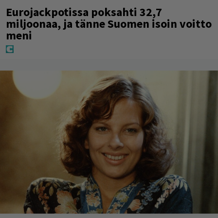
Eurojackpotissa poksahti 32,7
miljoonaa, ja tänne Suomen isoin voitto
meni