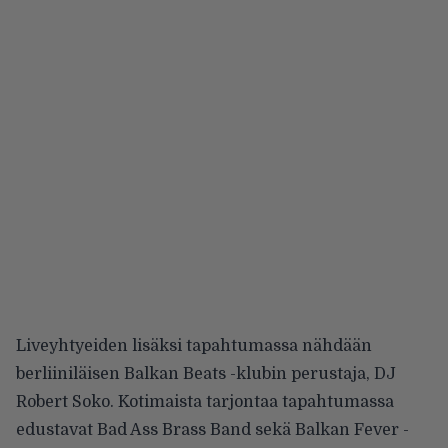
Liveyhtyeiden lisäksi tapahtumassa nähdään
berliiniläisen Balkan Beats -klubin perustaja, DJ
Robert Soko. Kotimaista tarjontaa tapahtumassa
edustavat
Bad Ass Brass Band
sekä Balkan Fever -