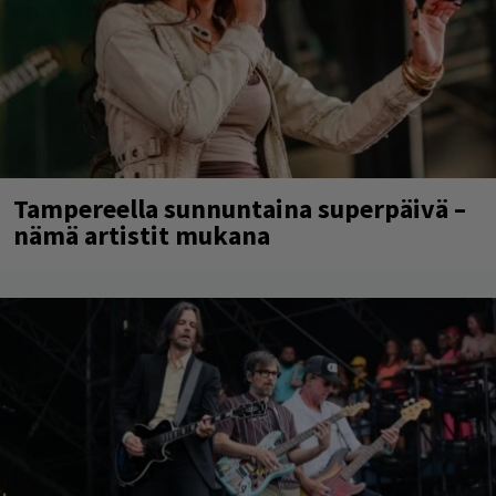
Tampereella sunnuntaina superpäivä –
nämä artistit mukana