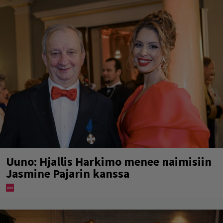
Uuno: Hjallis Harkimo menee naimisiin
Jasmine Pajarin kanssa