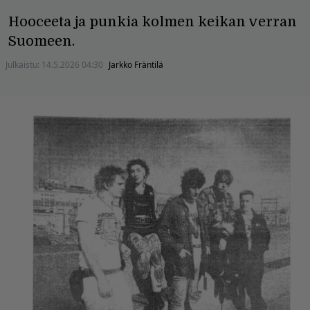
Hooceeta ja punkia kolmen keikan verran
Suomeen.
Julkaistu:
14.5.2026 04:30
Jarkko Fräntilä