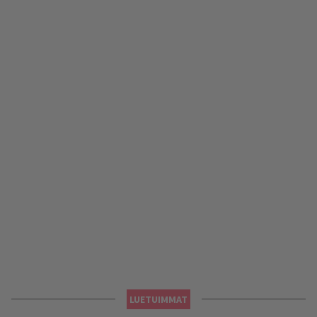
LUETUIMMAT