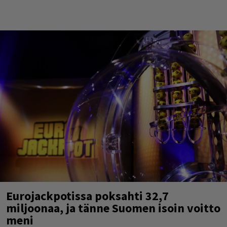
Eurojackpotissa poksahti 32,7
miljoonaa, ja tänne Suomen isoin voitto
meni