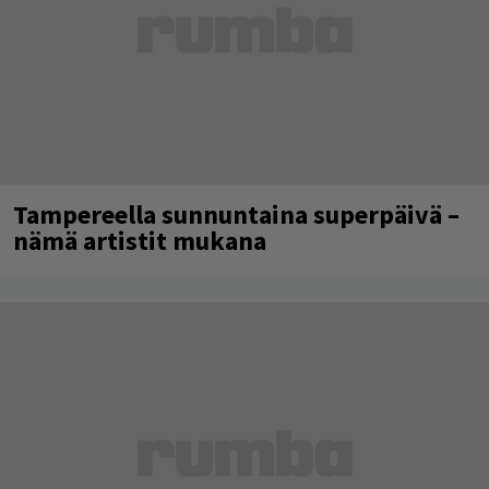
Tampereella sunnuntaina superpäivä –
nämä artistit mukana