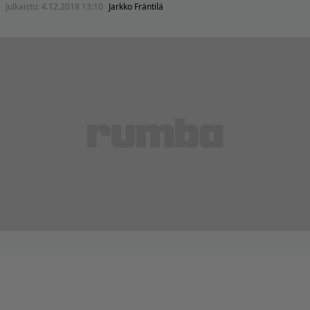
Julkaistu:
4.12.2018 13:10
Jarkko Fräntilä