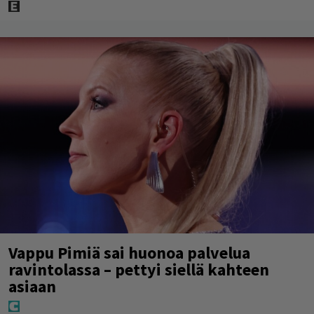
Vappu Pimiä sai huonoa palvelua
ravintolassa – pettyi siellä kahteen
asiaan