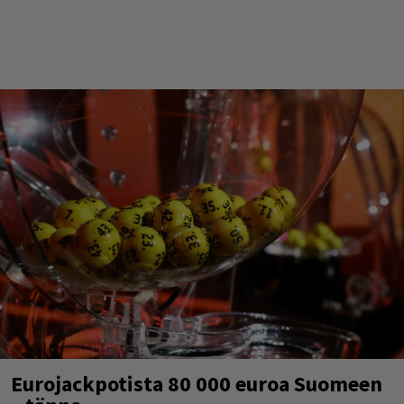
Eurojackpotista 80 000 euroa Suomeen