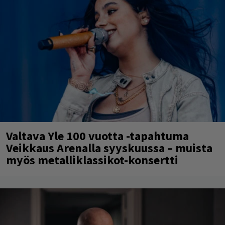
Valtava Yle 100 vuotta -tapahtuma
Veikkaus Arenalla syyskuussa – muista
myös metalliklassikot-konsertti