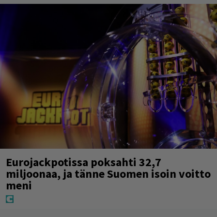
Eurojackpotissa poksahti 32,7
miljoonaa, ja tänne Suomen isoin voitto
meni