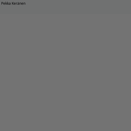
Pekka Keränen