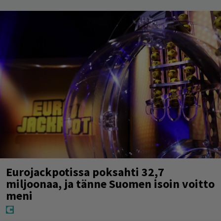
Eurojackpotissa poksahti 32,7
miljoonaa, ja tänne Suomen isoin voitto
meni