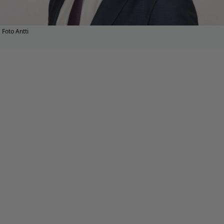
Foto Antti