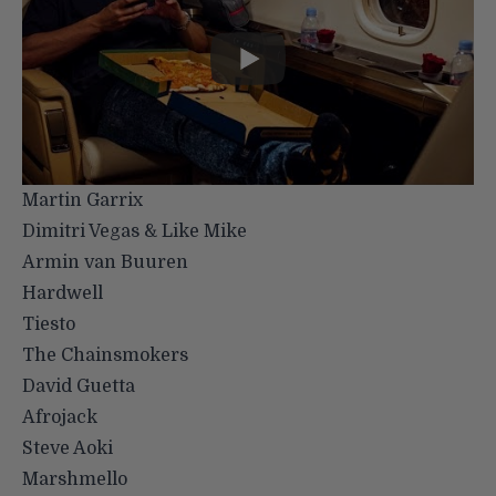
Martin Garrix
Dimitri Vegas & Like Mike
Armin van Buuren
Hardwell
Tiesto
The Chainsmokers
David Guetta
Afrojack
Steve Aoki
Marshmello