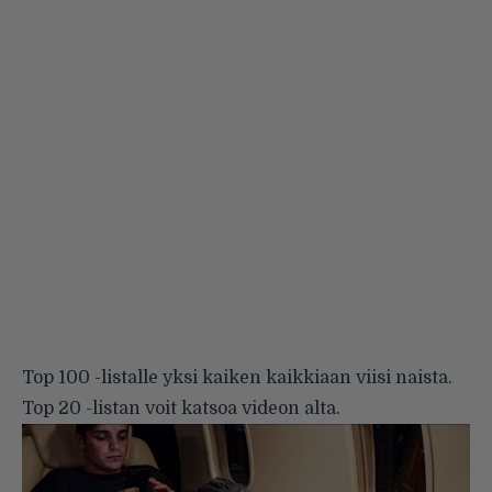
Top 100 -listalle yksi kaiken kaikkiaan viisi naista.
Top 20 -listan voit katsoa videon
alta
.