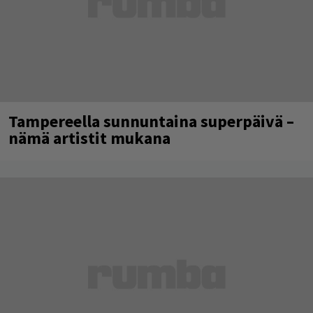
Tampereella sunnuntaina superpäivä –
nämä artistit mukana