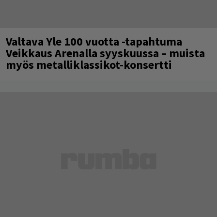
Valtava Yle 100 vuotta -tapahtuma
Veikkaus Arenalla syyskuussa – muista
myös metalliklassikot-konsertti