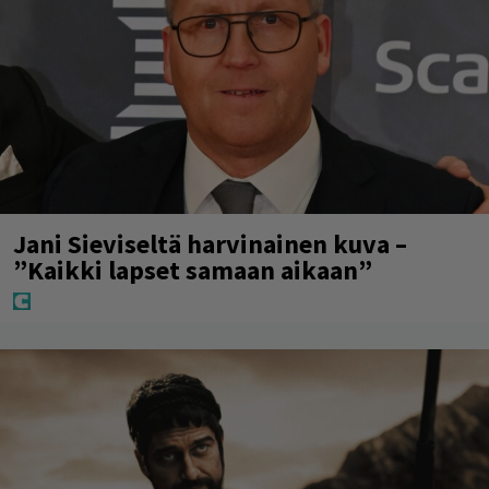
Jani Sieviseltä harvinainen kuva –
”Kaikki lapset samaan aikaan”