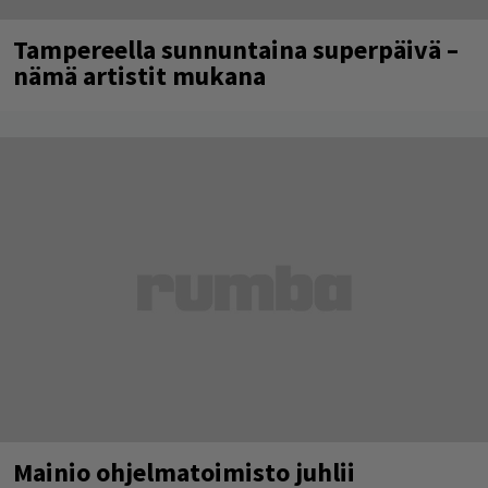
Tampereella sunnuntaina superpäivä –
nämä artistit mukana
Mainio ohjelmatoimisto juhlii