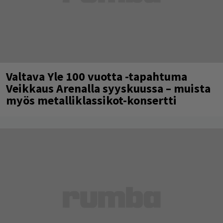
Valtava Yle 100 vuotta -tapahtuma
Veikkaus Arenalla syyskuussa – muista
myös metalliklassikot-konsertti