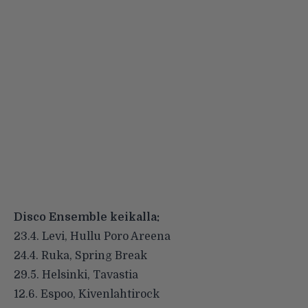
Disco Ensemble keikalla:
23.4. Levi, Hullu Poro Areena
24.4. Ruka, Spring Break
29.5. Helsinki, Tavastia
12.6. Espoo, Kivenlahtirock