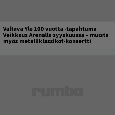
Valtava Yle 100 vuotta -tapahtuma
Veikkaus Arenalla syyskuussa – muista
myös metalliklassikot-konsertti