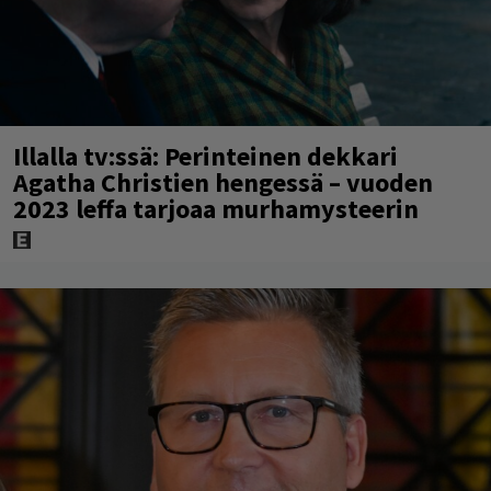
Illalla tv:ssä: Perinteinen dekkari
Agatha Christien hengessä – vuoden
2023 leffa tarjoaa murhamysteerin