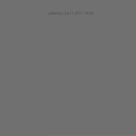
Julkaistu:
24.11.2011 19:30