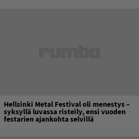
Hellsinki Metal Festival oli menestys –
syksyllä luvassa risteily, ensi vuoden
festarien ajankohta selvillä