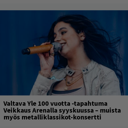
Valtava Yle 100 vuotta -tapahtuma
Veikkaus Arenalla syyskuussa – muista
myös metalliklassikot-konsertti