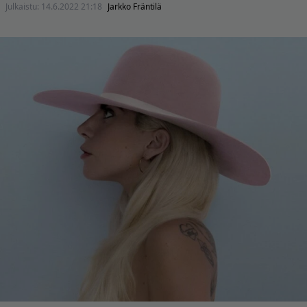
Julkaistu:
14.6.2022 21:18
Jarkko Fräntilä