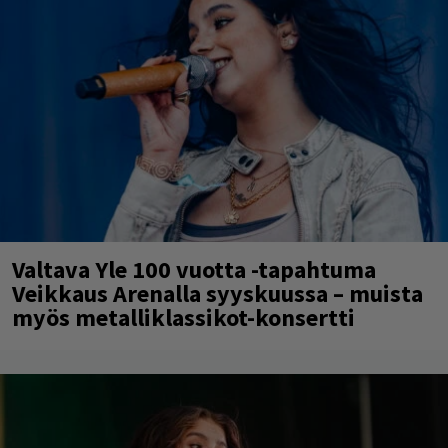
Valtava Yle 100 vuotta -tapahtuma
Veikkaus Arenalla syyskuussa – muista
myös metalliklassikot-konsertti