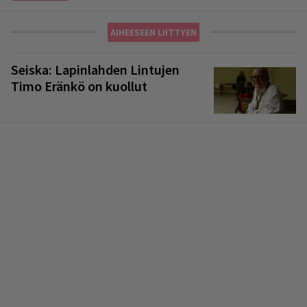
AIHEESEEN LIITTYEN
Seiska: Lapinlahden Lintujen
Timo Eränkö on kuollut