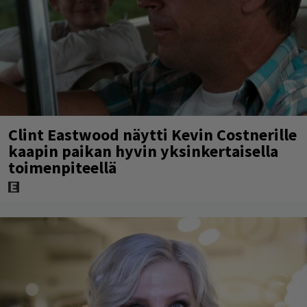
Clint Eastwood näytti Kevin Costnerille
kaapin paikan hyvin yksinkertaisella
toimenpiteellä