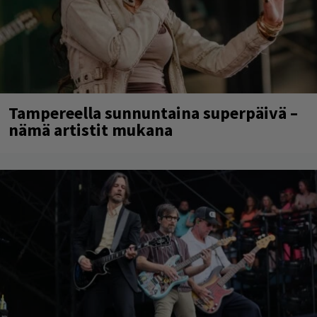
Tampereella sunnuntaina superpäivä –
nämä artistit mukana