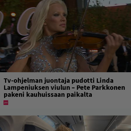
Tv-ohjelman juontaja pudotti Linda
Lampeniuksen viulun – Pete Parkkonen
pakeni kauhuissaan paikalta