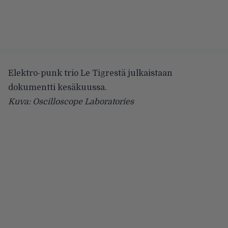
Elektro-punk trio Le Tigrestä julkaistaan
dokumentti kesäkuussa.
Kuva: Oscilloscope Laboratories