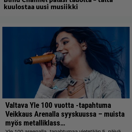
kuulostaa uusi musiikki