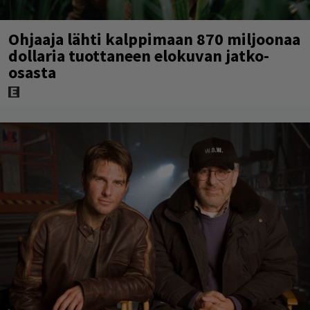
Ohjaaja lähti kalppimaan 870 miljoonaa
dollaria tuottaneen elokuvan jatko-
osasta