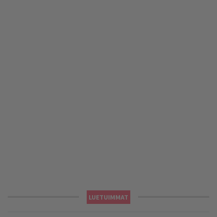
LUETUIMMAT