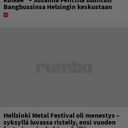
Bangbussinsa Helsingin keskustaan
Hellsinki Metal Festival oli menestys –
syksyllä luvassa risteily, ensi vuoden