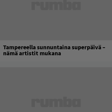
Tampereella sunnuntaina superpäivä –
nämä artistit mukana