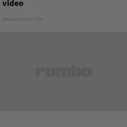
video
Julkaistu:
14.3.2016 17:06