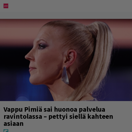
Vappu Pimiä sai huonoa palvelua
ravintolassa – pettyi siellä kahteen
asiaan