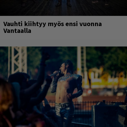
Vauhti kiihtyy myös ensi vuonna
Vantaalla