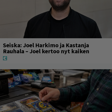
Seiska: Joel Harkimo ja Kastanja
Rauhala – Joel kertoo nyt kaiken