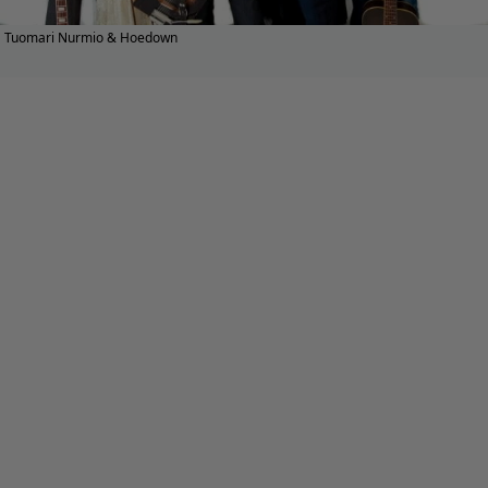
Tuomari Nurmio & Hoedown