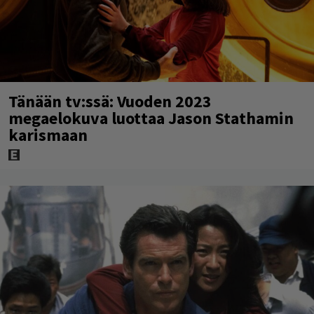
Tänään tv:ssä: Vuoden 2023
megaelokuva luottaa Jason Stathamin
karismaan