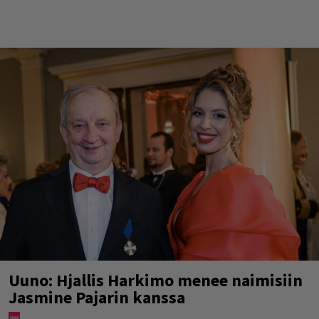
Uuno: Hjallis Harkimo menee naimisiin
Jasmine Pajarin kanssa