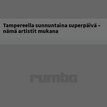
Tampereella sunnuntaina superpäivä –
nämä artistit mukana