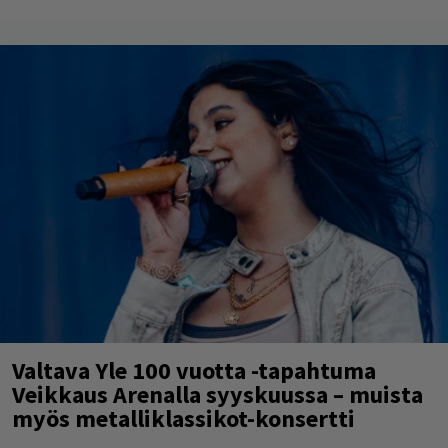
Valtava Yle 100 vuotta -tapahtuma
Veikkaus Arenalla syyskuussa – muista
myös metalliklassikot-konsertti