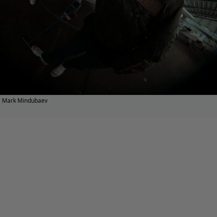
Mark Mindubaev