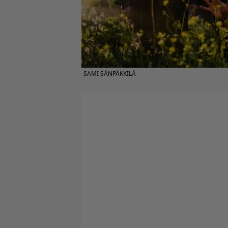
SAMI SÄNPÄKKILÄ