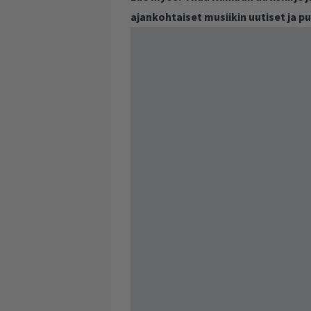
ajankohtaiset musiikin uutiset ja 