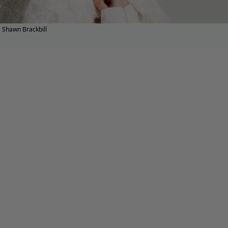
Shawn Brackbill