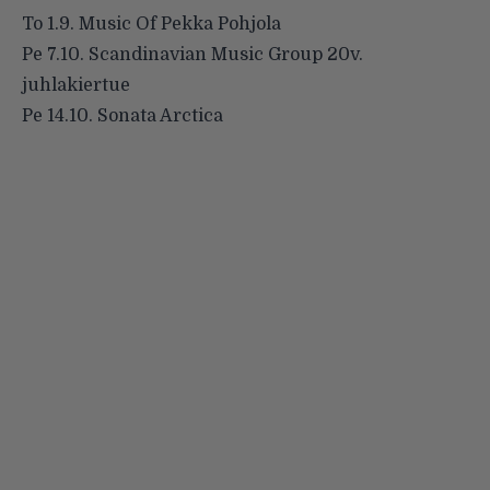
To 1.9. Music Of Pekka Pohjola
Pe 7.10. Scandinavian Music Group 20v.
juhlakiertue
Pe 14.10. Sonata Arctica