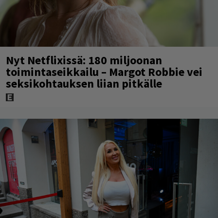
Nyt Netflixissä: 180 miljoonan
toimintaseikkailu – Margot Robbie vei
seksikohtauksen liian pitkälle