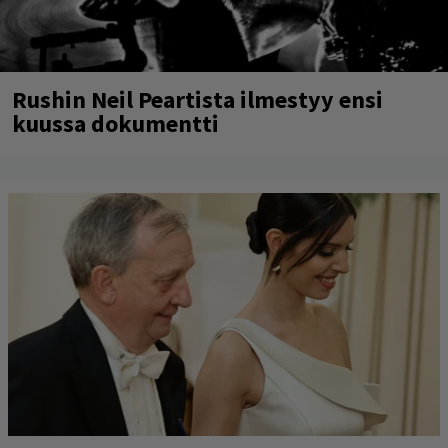
Rushin Neil Peartista ilmestyy ensi
kuussa dokumentti