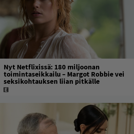
Nyt Netflixissä: 180 miljoonan
toimintaseikkailu – Margot Robbie vei
seksikohtauksen liian pitkälle