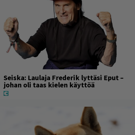
Seiska: Laulaja Frederik lyttäsi Eput –
johan oli taas kielen käyttöä