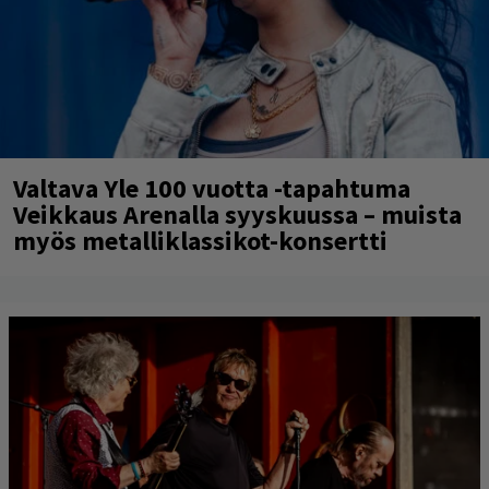
Valtava Yle 100 vuotta -tapahtuma
Veikkaus Arenalla syyskuussa – muista
myös metalliklassikot-konsertti