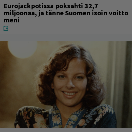
Eurojackpotissa poksahti 32,7
miljoonaa, ja tänne Suomen isoin voitto
meni