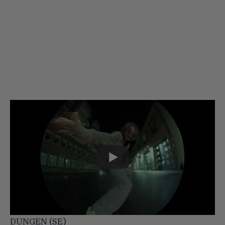
DUNGEN (SE)