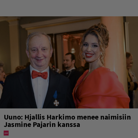
Uuno: Hjallis Harkimo menee naimisiin
Jasmine Pajarin kanssa