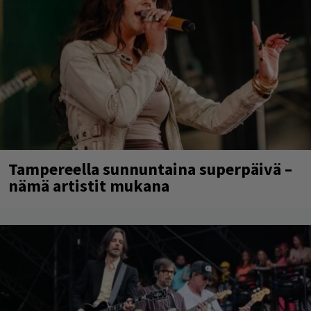
Tampereella sunnuntaina superpäivä –
nämä artistit mukana