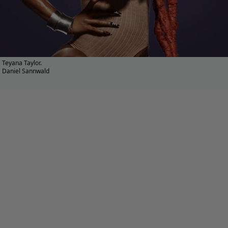
Teyana Taylor.
Daniel Sannwald