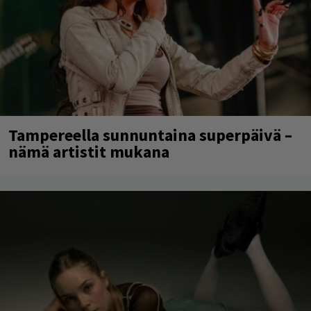
Tampereella sunnuntaina superpäivä –
nämä artistit mukana