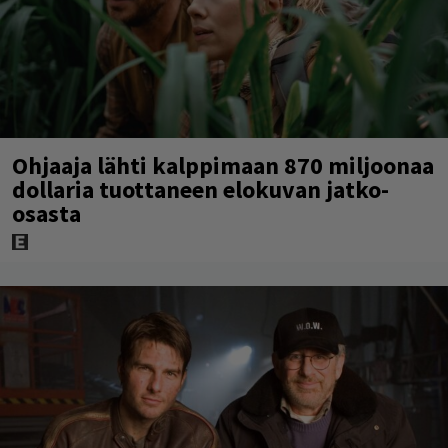
Ohjaaja lähti kalppimaan 870 miljoonaa
dollaria tuottaneen elokuvan jatko-
osasta