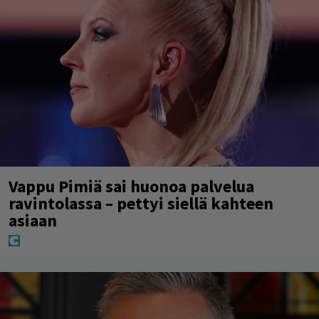
Vappu Pimiä sai huonoa palvelua
ravintolassa – pettyi siellä kahteen
asiaan