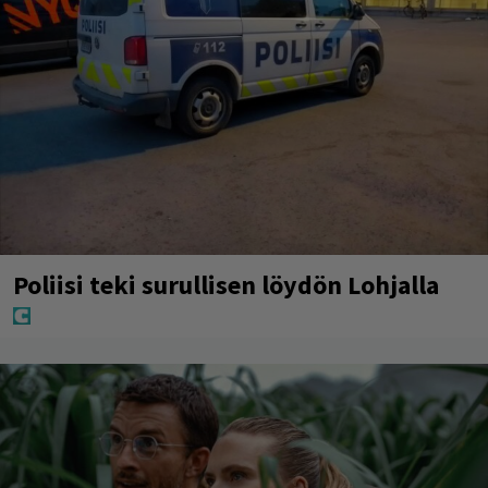
Poliisi teki surullisen löydön Lohjalla