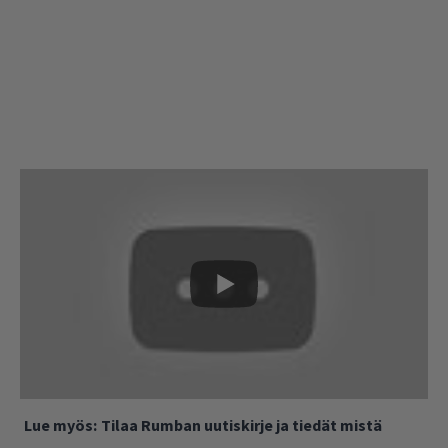
Lue myös:
Tilaa Rumban uutiskirje ja tiedät mistä