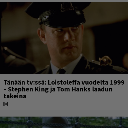
Tänään tv:ssä: Loistoleffa vuodelta 1999
– Stephen King ja Tom Hanks laadun
takeina