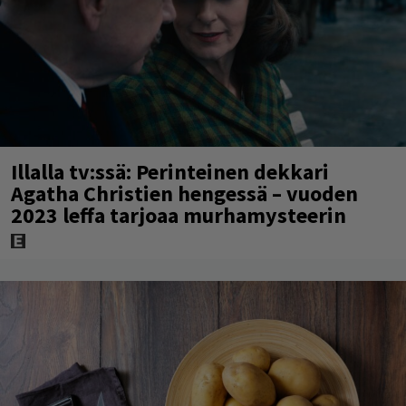
Illalla tv:ssä: Perinteinen dekkari
Agatha Christien hengessä – vuoden
2023 leffa tarjoaa murhamysteerin