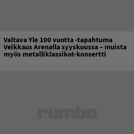
Valtava Yle 100 vuotta -tapahtuma
Veikkaus Arenalla syyskuussa – muista
myös metalliklassikot-konsertti