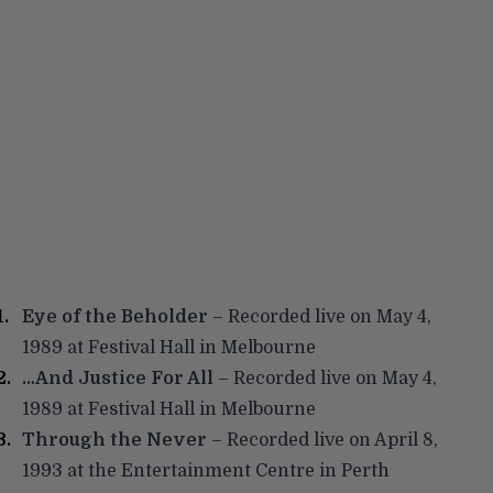
Eye of the Beholder
– Recorded live on May 4,
1989 at Festival Hall in Melbourne
…And Justice For All
– Recorded live on May 4,
1989 at Festival Hall in Melbourne
Through the Never
– Recorded live on April 8,
1993 at the Entertainment Centre in Perth