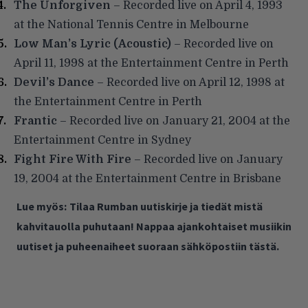
The Unforgiven
– Recorded live on April 4, 1993
at the National Tennis Centre in Melbourne
Low Man’s Lyric (Acoustic)
– Recorded live on
April 11, 1998 at the Entertainment Centre in Perth
Devil’s Dance
– Recorded live on April 12, 1998 at
the Entertainment Centre in Perth
Frantic
– Recorded live on January 21, 2004 at the
Entertainment Centre in Sydney
Fight Fire With Fire
– Recorded live on January
19, 2004 at the Entertainment Centre in Brisbane
Lue myös:
Tilaa Rumban uutiskirje ja tiedät mistä
kahvitauolla puhutaan! Nappaa ajankohtaiset musiikin
uutiset ja puheenaiheet suoraan sähköpostiin tästä.