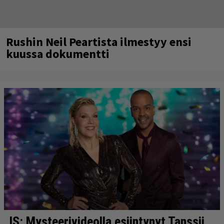
Rushin Neil Peartista ilmestyy ensi
kuussa dokumentti